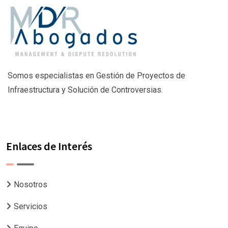
Somos especialistas en Gestión de Proyectos de
Infraestructura y Solución de Controversias.
Enlaces de Interés
Nosotros
Servicios