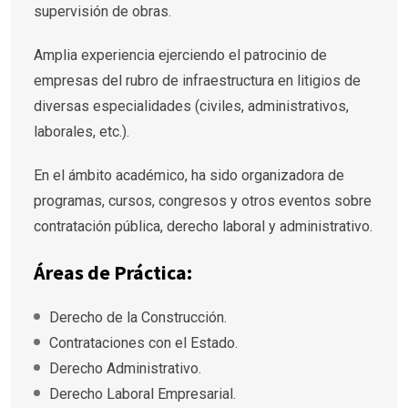
supervisión de obras.
Amplia experiencia ejerciendo el patrocinio de
empresas del rubro de infraestructura en litigios de
diversas especialidades (civiles, administrativos,
laborales, etc.).
En el ámbito académico, ha sido organizadora de
programas, cursos, congresos y otros eventos sobre
contratación pública, derecho laboral y administrativo.
Áreas de Práctica:
Derecho de la Construcción.
Contrataciones con el Estado.
Derecho Administrativo.
Derecho Laboral Empresarial.