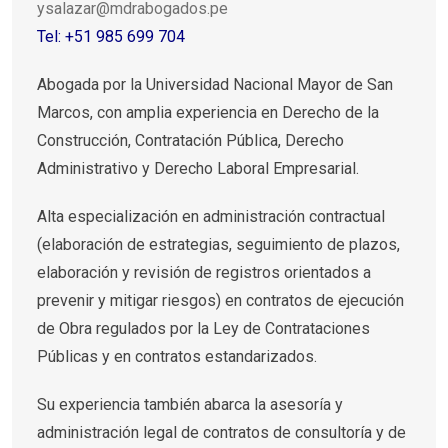
ysalazar@mdrabogados.pe
Tel: +51 985 699 704
Abogada por la Universidad Nacional Mayor de San
Marcos, con amplia experiencia en Derecho de la
Construcción, Contratación Pública, Derecho
Administrativo y Derecho Laboral Empresarial.
Alta especialización en administración contractual
(elaboración de estrategias, seguimiento de plazos,
elaboración y revisión de registros orientados a
prevenir y mitigar riesgos) en contratos de ejecución
de Obra regulados por la Ley de Contrataciones
Públicas y en contratos estandarizados.
Su experiencia también abarca la asesoría y
administración legal de contratos de consultoría y de