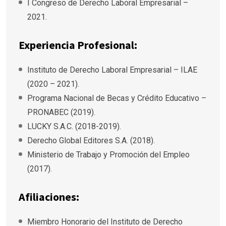
I Congreso de Derecho Laboral Empresarial –
2021.
Experiencia Profesional:
Instituto de Derecho Laboral Empresarial – ILAE
(2020 – 2021).
Programa Nacional de Becas y Crédito Educativo –
PRONABEC (2019).
LUCKY S.A.C. (2018-2019).
Derecho Global Editores S.A. (2018).
Ministerio de Trabajo y Promoción del Empleo
(2017).
Afiliaciones:
Miembro Honorario del Instituto de Derecho