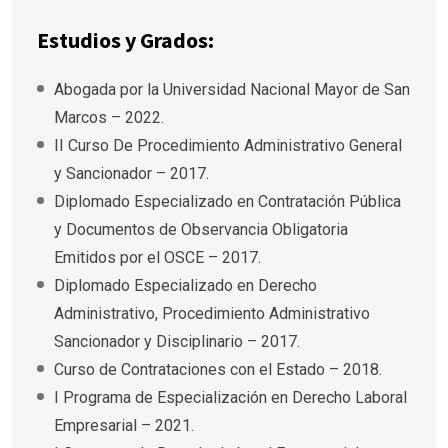
Estudios y Grados:
Abogada por la Universidad Nacional Mayor de San
Marcos – 2022.
II Curso De Procedimiento Administrativo General
y Sancionador – 2017.
Diplomado Especializado en Contratación Pública
y Documentos de Observancia Obligatoria
Emitidos por el OSCE – 2017.
Diplomado Especializado en Derecho
Administrativo, Procedimiento Administrativo
Sancionador y Disciplinario – 2017.
Curso de Contrataciones con el Estado – 2018.
I Programa de Especialización en Derecho Laboral
Empresarial – 2021.