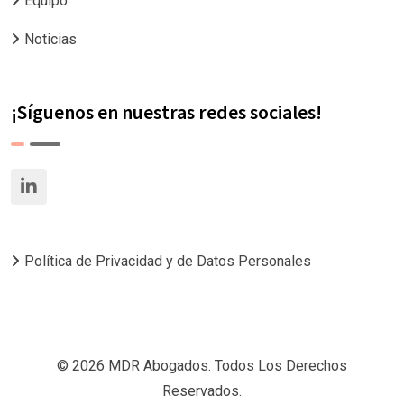
Equipo
Noticias
¡Síguenos en nuestras redes sociales!
Política de Privacidad y de Datos Personales
© 2026 MDR Abogados. Todos Los Derechos
Reservados.