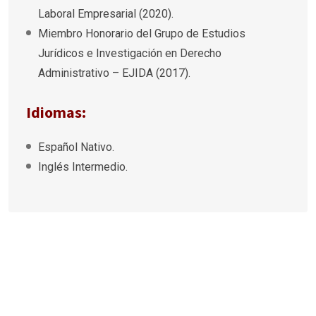
Laboral Empresarial (2020).
Miembro Honorario del Grupo de Estudios
Jurídicos e Investigación en Derecho
Administrativo – EJIDA (2017).
Idiomas:
Español Nativo.
Inglés Intermedio.