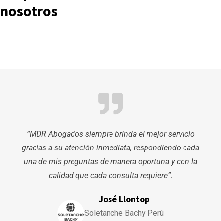
nosotros
“MDR Abogados siempre brinda el mejor servicio
gracias a su atención inmediata, respondiendo cada
una de mis preguntas de manera oportuna y con la
calidad que cada consulta requiere”.
José Llontop
Soletanche Bachy Perú