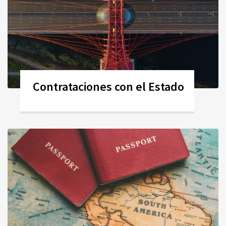
Contrataciones con el Estado