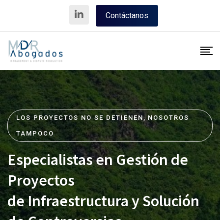
Contáctanos
LOS PROYECTOS NO SE DETIENEN, NOSOTROS
TAMPOCO
Especialistas en Gestión de
Proyectos
de Infraestructura y Solución