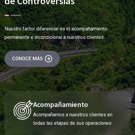
de Controversias
Nuestro factor diferencial es el acompañamiento
permanente e incondicional a nuestros clientes.
CONOCE MÁS
Acompañamiento
Acompañamos a nuestros clientes en
todas las etapas de sus operaciones.