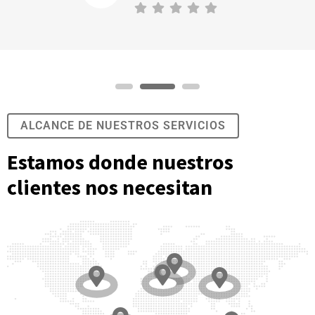
ALCANCE DE NUESTROS SERVICIOS
Estamos donde nuestros
clientes nos necesitan