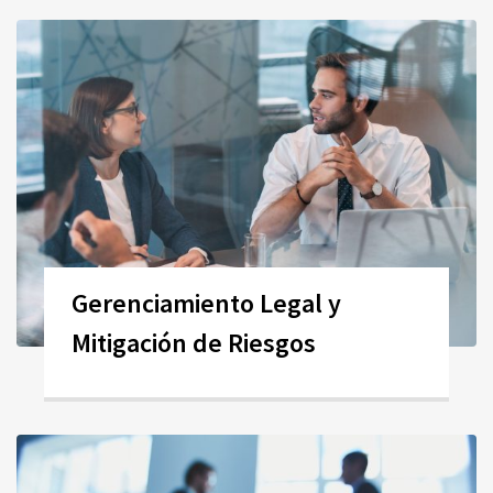
Gerenciamiento Legal y
Mitigación de Riesgos