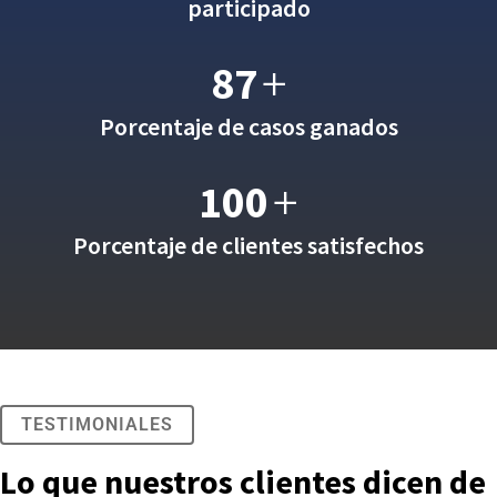
participado
87
+
Porcentaje de casos ganados
100
+
Porcentaje de clientes satisfechos
TESTIMONIALES
Lo que nuestros clientes dicen de