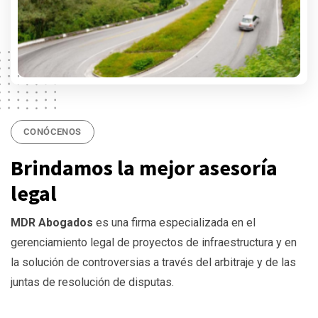
CONÓCENOS
Brindamos la mejor asesoría
legal
MDR Abogados
es una firma especializada en el
gerenciamiento legal de proyectos de infraestructura y en
la solución de controversias a través del arbitraje y de las
juntas de resolución de disputas.