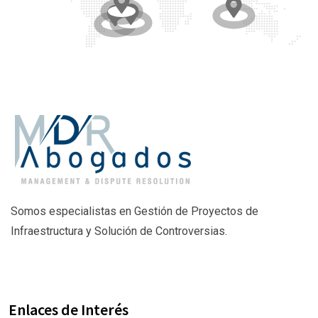
Somos especialistas en Gestión de Proyectos de
Infraestructura y Solución de Controversias.
Enlaces de Interés