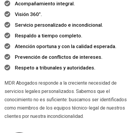
Acompañamiento integral.
Visión 360°.
Servicio personalizado e incondicional.
Respaldo a tiempo completo.
Atención oportuna y con la calidad esperada.
Prevención de conflictos de intereses.
Respeto a tribunales y autoridades.
MDR Abogados responde a la creciente necesidad de
servicios legales personalizados. Sabemos que el
conocimiento no es suficiente: buscamos ser identificados
como miembros de los equipos técnico-legal de nuestros
clientes por nuestra incondicionalidad.