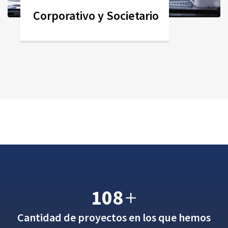
Corporativo y Societario
108
+
Cantidad de proyectos en los que hemos