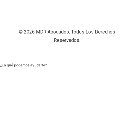
© 2026 MDR Abogados. Todos Los Derechos
Reservados.
¿En qué podemos ayudarte?