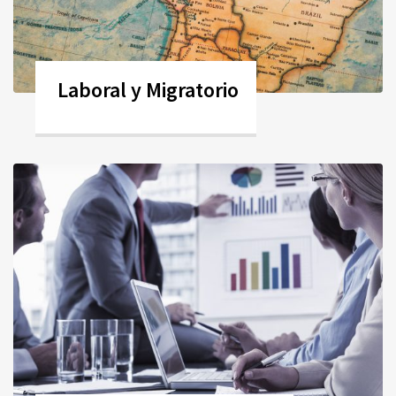
Laboral y Migratorio