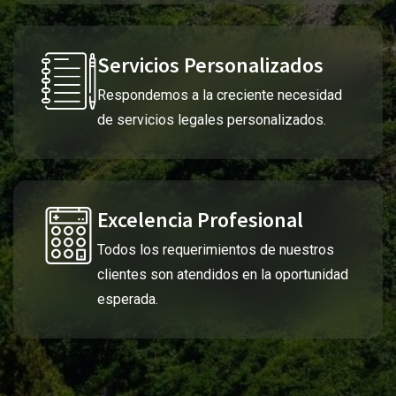
Servicios Personalizados
Respondemos a la creciente necesidad
de servicios legales personalizados.
Excelencia Profesional
Todos los requerimientos de nuestros
clientes son atendidos en la oportunidad
esperada.