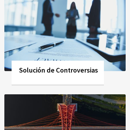
Solución de Controversias