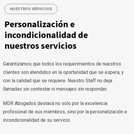
NUESTROS SERVICIOS
Personalización e
incondicionalidad de
nuestros servicios
Garantizamos que todos los requerimientos de nuestros
clientes son atendidos en la oportunidad que se espera, y
con la calidad que se requiere. Nuestro Staff no deja
llamadas sin contestar ni mensajes sin responder.
MDR Abogados destaca no sólo por la excelencia
profesional de sus miembros, sino por la personalización e
incondicionalidad de su servicio.